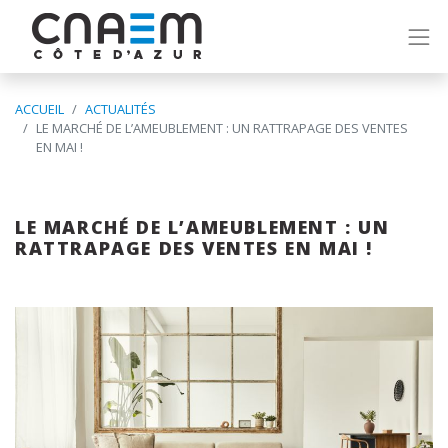
ACCUEIL
ACTUALITÉS
LE MARCHÉ DE L’AMEUBLEMENT : UN RATTRAPAGE DES VENTES
EN MAI !
LE MARCHÉ DE L’AMEUBLEMENT : UN
RATTRAPAGE DES VENTES EN MAI !