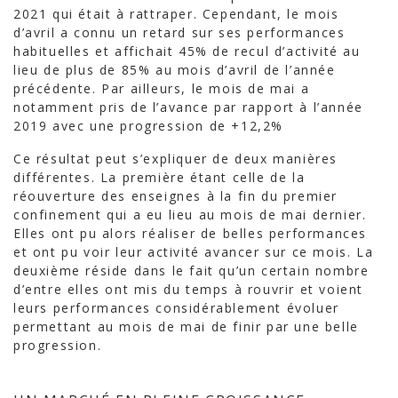
2021 qui était à rattraper. Cependant, le mois
d’avril a connu un retard sur ses performances
habituelles et affichait 45% de recul d’activité au
lieu de plus de 85% au mois d’avril de l’année
précédente. Par ailleurs, le mois de mai a
notamment pris de l’avance par rapport à l’année
2019 avec une progression de +12,2%
Ce résultat peut s’expliquer de deux manières
différentes. La première étant celle de la
réouverture des enseignes à la fin du premier
confinement qui a eu lieu au mois de mai dernier.
Elles ont pu alors réaliser de belles performances
et ont pu voir leur activité avancer sur ce mois. La
deuxième réside dans le fait qu’un certain nombre
d’entre elles ont mis du temps à rouvrir et voient
leurs performances considérablement évoluer
permettant au mois de mai de finir par une belle
progression.