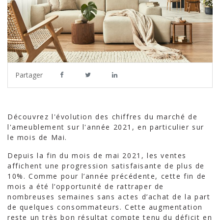
Partager
Découvrez l'évolution des chiffres du marché de
l'ameublement sur l'année 2021, en particulier sur
le mois de Mai.
Depuis la fin du mois de mai 2021, les ventes
affichent une progression satisfaisante de plus de
10%. Comme pour l’année précédente, cette fin de
mois a été l’opportunité de rattraper de
nombreuses semaines sans actes d’achat de la part
de quelques consommateurs. Cette augmentation
reste un très bon résultat compte tenu du déficit en