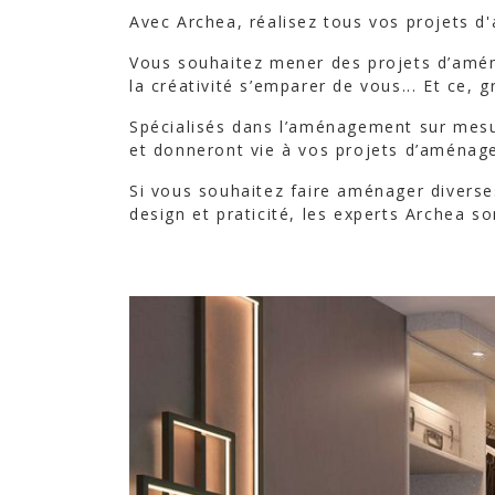
Avec Archea, réalisez tous vos projets 
Vous souhaitez mener des projets d’amén
la créativité s’emparer de vous... Et ce, 
Spécialisés dans l’aménagement sur mesur
et donneront vie à vos projets d’aménage
Si vous souhaitez faire aménager divers
design et praticité, les experts Archea s