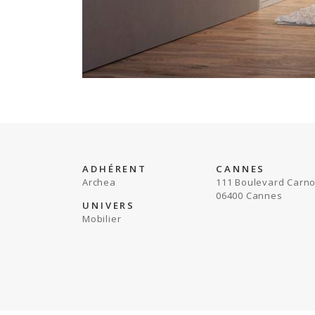
ADHÉRENT
CANNES
Archea
111 Boulevard Carno
06400 Cannes
UNIVERS
Mobilier