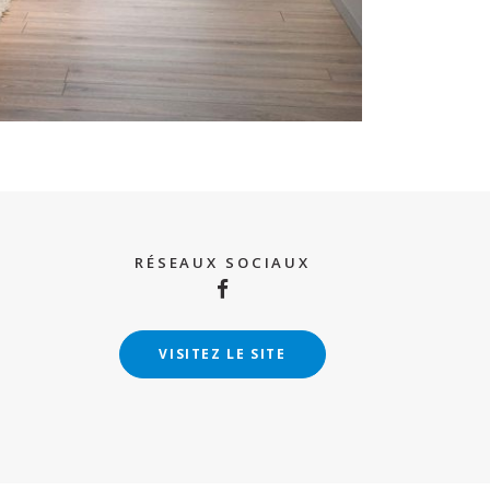
RÉSEAUX SOCIAUX
VISITEZ LE SITE