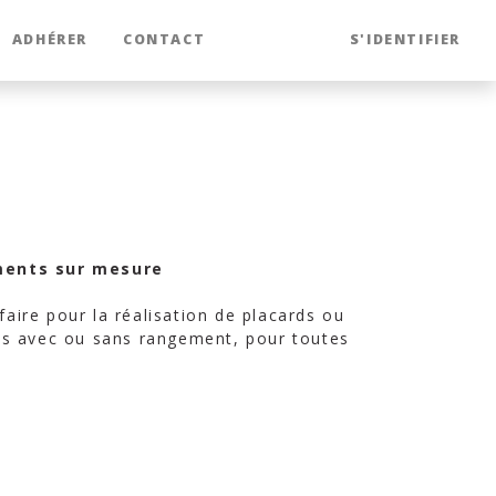
ADHÉRER
CONTACT
S'IDENTIFIER
ments sur mesure
faire pour la réalisation de placards ou
s avec ou sans rangement, pour toutes